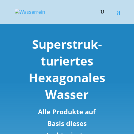
Superstruk­
turiertes
Hexagonales
Wasser
Alle Produkte auf
Basis dieses