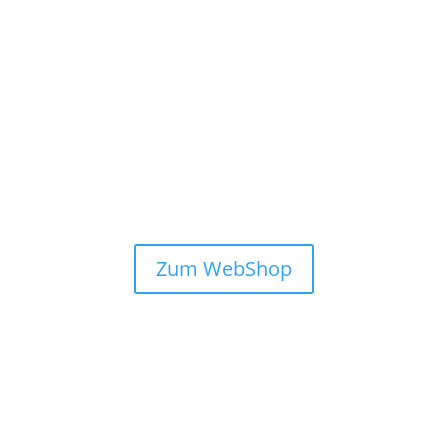
Zum WebShop