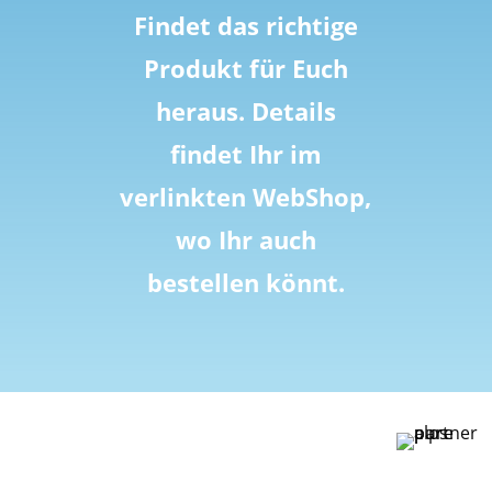
Findet das richtige
Produkt für Euch
heraus. Details
findet Ihr im
verlinkten WebShop,
wo Ihr auch
bestellen könnt.