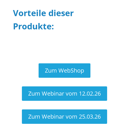
Vorteile dieser
Produkte:
Zum WebShop
Zum Webinar vom 12.02.26
Zum Webinar vom 25.03.26