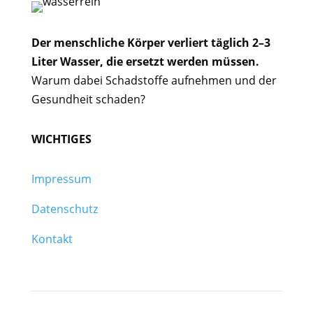
Der menschliche Körper verliert täglich 2–3
Liter Wasser, die ersetzt werden müssen.
Warum dabei Schadstoffe aufnehmen und der
Gesundheit schaden?
WICHTIGES
Impressum
Datenschutz
Kontakt