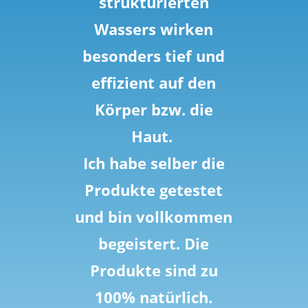
strukturierten
Wassers wirken
besonders tief und
effizient auf den
Körper bzw. die
Haut.
Ich habe selber die
Produkte getestet
und bin vollkommen
begeistert. Die
Produkte sind zu
100% natürlich.