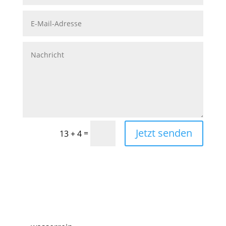
Jetzt senden
=
13 + 4